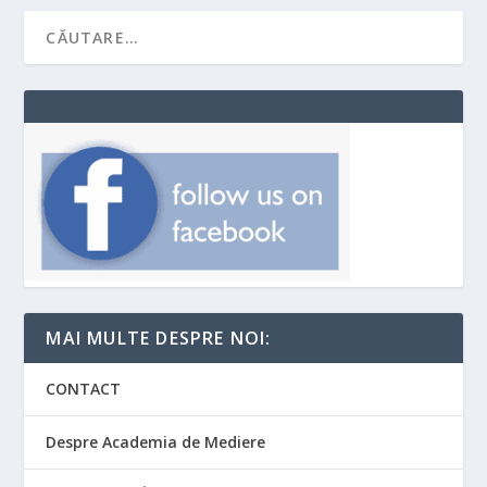
MAI MULTE DESPRE NOI:
CONTACT
Despre Academia de Mediere