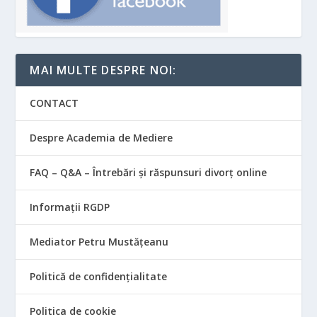
MAI MULTE DESPRE NOI:
CONTACT
Despre Academia de Mediere
FAQ – Q&A – Întrebări și răspunsuri divorț online
Informații RGDP
Mediator Petru Mustățeanu
Politică de confidențialitate
Politica de cookie