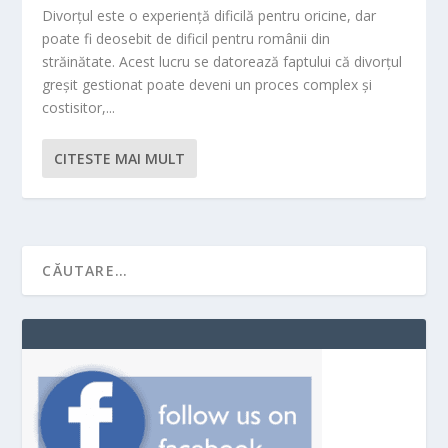
Divorțul este o experiență dificilă pentru oricine, dar
poate fi deosebit de dificil pentru românii din
străinătate. Acest lucru se datorează faptului că divorțul
greșit gestionat poate deveni un proces complex și
costisitor,...
CITESTE MAI MULT