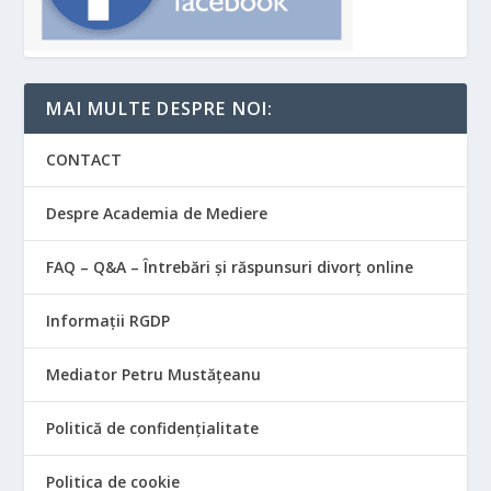
MAI MULTE DESPRE NOI:
CONTACT
Despre Academia de Mediere
FAQ – Q&A – Întrebări și răspunsuri divorț online
Informații RGDP
Mediator Petru Mustățeanu
Politică de confidențialitate
Politica de cookie