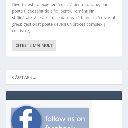
Divorțul este o experiență dificilă pentru oricine, dar
poate fi deosebit de dificil pentru românii din
străinătate. Acest lucru se datorează faptului că divorțul
greșit gestionat poate deveni un proces complex și
costisitor,...
CITESTE MAI MULT