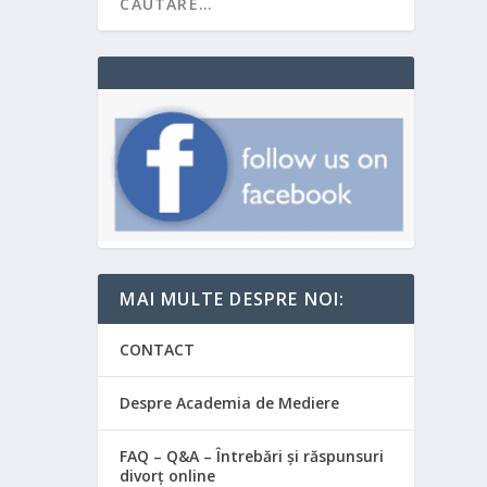
MAI MULTE DESPRE NOI:
CONTACT
Despre Academia de Mediere
FAQ – Q&A – Întrebări și răspunsuri
divorț online