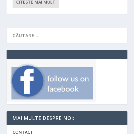
CITESTE MAI MULT
MAI MULTE DESPRE NOI:
CONTACT