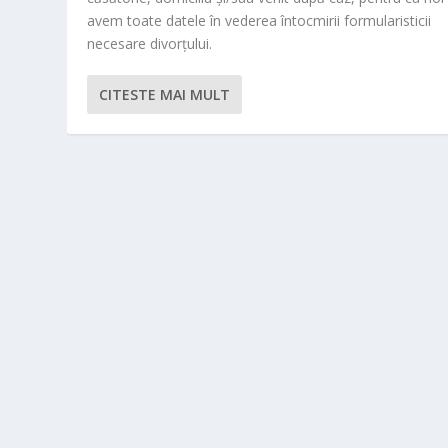
avem toate datele în vederea întocmirii formularisticii
necesare divorțului.
CITESTE MAI MULT