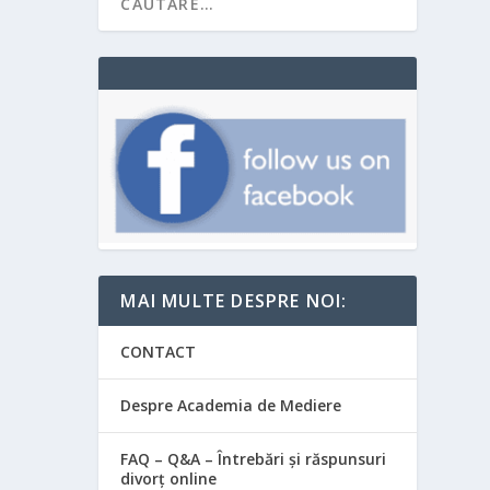
MAI MULTE DESPRE NOI:
CONTACT
Despre Academia de Mediere
FAQ – Q&A – Întrebări și răspunsuri
divorț online