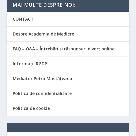
MAI MULTE DESPRE NOI:
CONTACT
Despre Academia de Mediere
FAQ – Q&A – Întrebări și răspunsuri divorț online
Informații RGDP
Mediator Petru Mustățeanu
Politică de confidențialitate
Politica de cookie