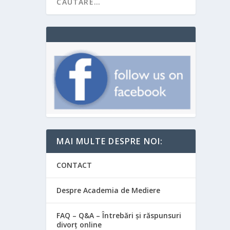
MAI MULTE DESPRE NOI:
CONTACT
Despre Academia de Mediere
FAQ – Q&A – Întrebări și răspunsuri
divorț online