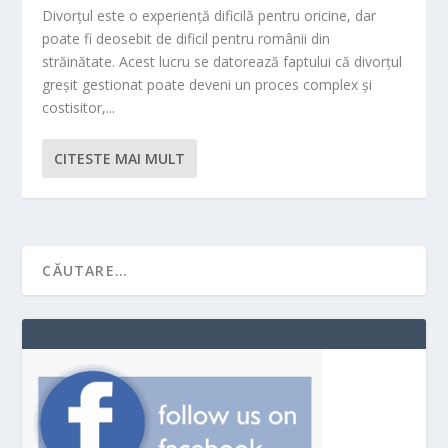
Divorțul este o experiență dificilă pentru oricine, dar
poate fi deosebit de dificil pentru românii din
străinătate. Acest lucru se datorează faptului că divorțul
greșit gestionat poate deveni un proces complex și
costisitor,...
CITESTE MAI MULT