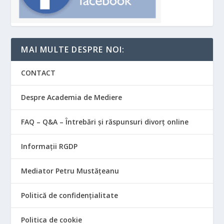
MAI MULTE DESPRE NOI:
CONTACT
Despre Academia de Mediere
FAQ – Q&A – Întrebări și răspunsuri divorț online
Informații RGDP
Mediator Petru Mustățeanu
Politică de confidențialitate
Politica de cookie