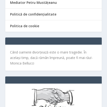
Mediator Petru Mustățeanu
Politică de confidențialitate
Politica de cookie
Când oamenii divorțează este o mare tragedie. În
același timp, dacă rămân împreună, poate fi mai rău!-
Monica Bellucci