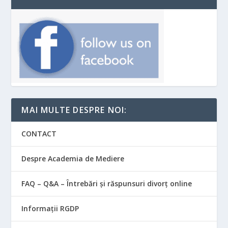
MAI MULTE DESPRE NOI:
CONTACT
Despre Academia de Mediere
FAQ – Q&A – Întrebări și răspunsuri divorț online
Informații RGDP