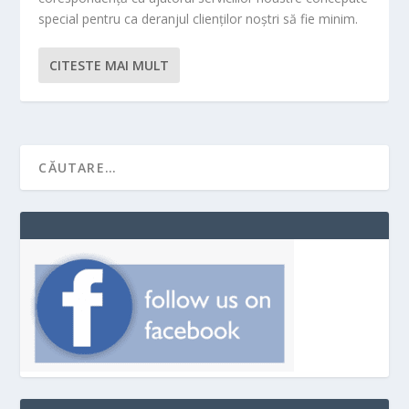
special pentru ca deranjul clienților noștri să fie minim.
CITESTE MAI MULT