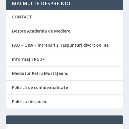
MAI MULTE DESPRE NOI:
CONTACT
Despre Academia de Mediere
FAQ – Q&A – Întrebări și răspunsuri divorț online
Informații RGDP
Mediator Petru Mustățeanu
Politică de confidențialitate
Politica de cookie