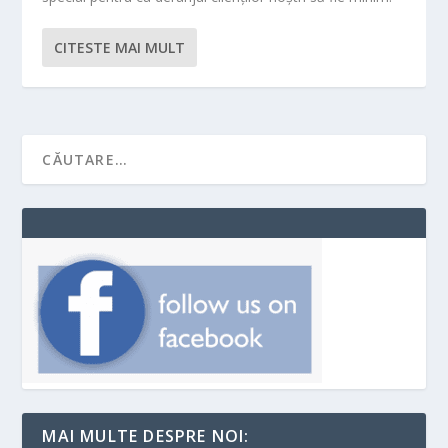
CITESTE MAI MULT
MAI MULTE DESPRE NOI: