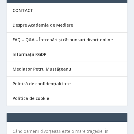
CONTACT
Despre Academia de Mediere
FAQ – Q&A – Întrebări și răspunsuri divorț online
Informații RGDP
Mediator Petru Mustățeanu
Politică de confidențialitate
Politica de cookie
Când oamenii divorțează este o mare tragedie. În