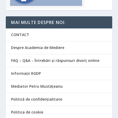
MAI MULTE DESPRE NOI:
CONTACT
Despre Academia de Mediere
FAQ – Q&A – Întrebări și răspunsuri divorț online
Informații RGDP
Mediator Petru Mustățeanu
Politică de confidențialitate
Politica de cookie