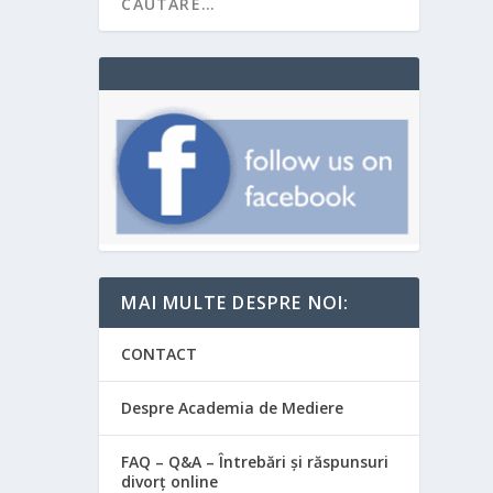
MAI MULTE DESPRE NOI:
CONTACT
Despre Academia de Mediere
FAQ – Q&A – Întrebări și răspunsuri
divorț online