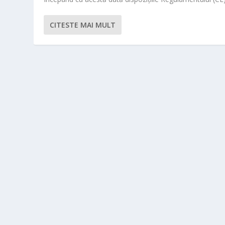
CITESTE MAI MULT