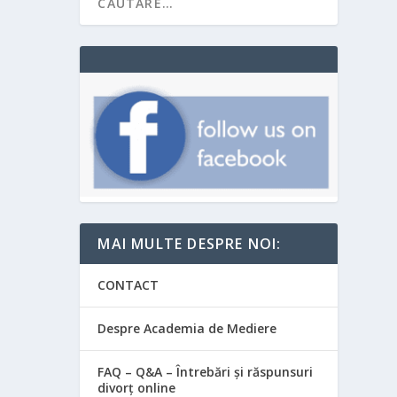
MAI MULTE DESPRE NOI:
CONTACT
Despre Academia de Mediere
FAQ – Q&A – Întrebări și răspunsuri
divorț online