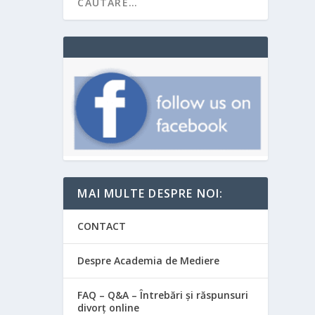
MAI MULTE DESPRE NOI:
CONTACT
Despre Academia de Mediere
FAQ – Q&A – Întrebări și răspunsuri
divorț online