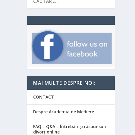
MAI MULTE DESPRE NOI:
CONTACT
Despre Academia de Mediere
FAQ – Q&A – Întrebări și răspunsuri
divorț online