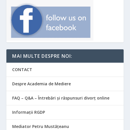
MAI MULTE DESPRE NOI:
CONTACT
Despre Academia de Mediere
FAQ – Q&A – Întrebări și răspunsuri divorț online
Informații RGDP
Mediator Petru Mustățeanu