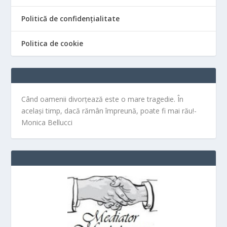
Politică de confidențialitate
Politica de cookie
Când oamenii divorțează este o mare tragedie. În
același timp, dacă rămân împreună, poate fi mai rău!-
Monica Bellucci