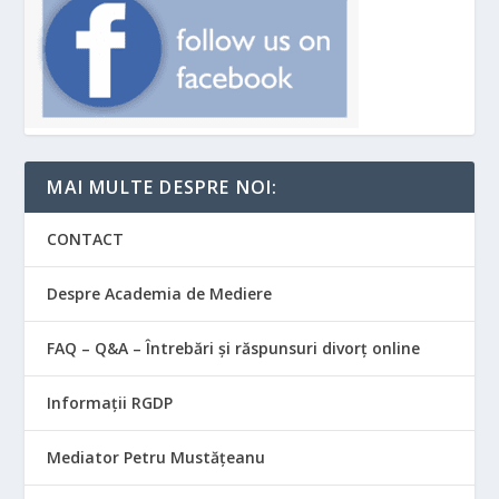
MAI MULTE DESPRE NOI:
CONTACT
Despre Academia de Mediere
FAQ – Q&A – Întrebări și răspunsuri divorț online
Informații RGDP
Mediator Petru Mustățeanu