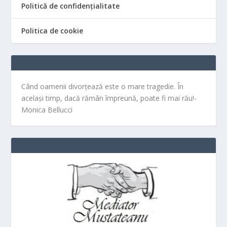
Politică de confidențialitate
Politica de cookie
Când oamenii divorțează este o mare tragedie. În
același timp, dacă rămân împreună, poate fi mai rău!-
Monica Bellucci