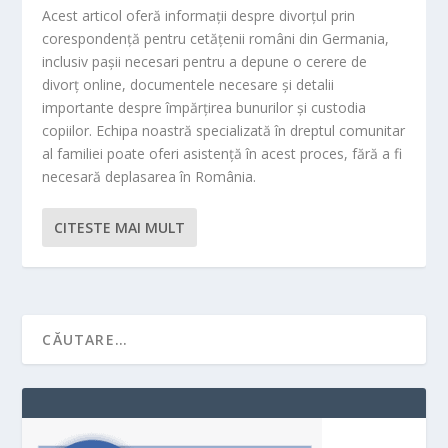
Acest articol oferă informații despre divorțul prin
corespondență pentru cetățenii români din Germania,
inclusiv pașii necesari pentru a depune o cerere de
divorț online, documentele necesare și detalii
importante despre împărțirea bunurilor și custodia
copiilor. Echipa noastră specializată în dreptul comunitar
al familiei poate oferi asistență în acest proces, fără a fi
necesară deplasarea în România.
CITESTE MAI MULT