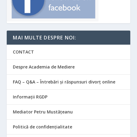
MAI MULTE DESPRE NOI:
CONTACT
Despre Academia de Mediere
FAQ – Q&A – Întrebări și răspunsuri divorț online
Informații RGDP
Mediator Petru Mustățeanu
Politică de confidențialitate