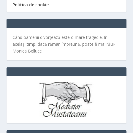
Politica de cookie
Când oamenii divorțează este o mare tragedie. În
același timp, dacă rămân împreună, poate fi mai rău!-
Monica Bellucci