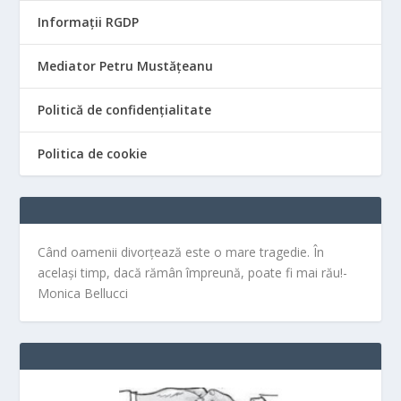
Informații RGDP
Mediator Petru Mustățeanu
Politică de confidențialitate
Politica de cookie
Când oamenii divorțează este o mare tragedie. În
același timp, dacă rămân împreună, poate fi mai rău!-
Monica Bellucci