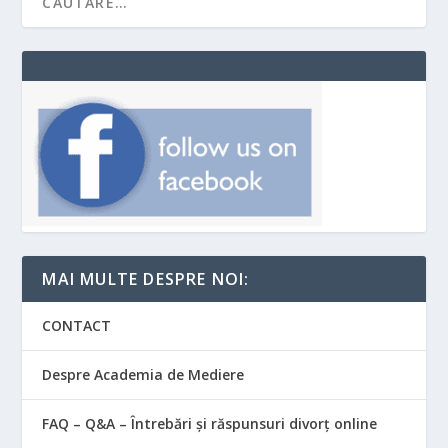
MAI MULTE DESPRE NOI:
CONTACT
Despre Academia de Mediere
FAQ – Q&A – Întrebări și răspunsuri divorț online