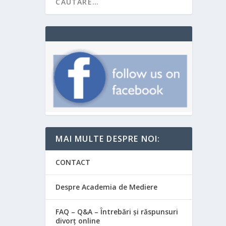
MAI MULTE DESPRE NOI:
CONTACT
Despre Academia de Mediere
FAQ – Q&A – Întrebări și răspunsuri
divorț online