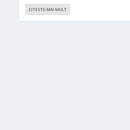
CITESTE MAI MULT