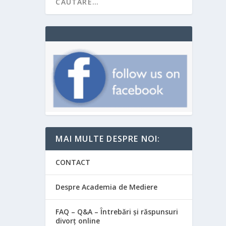
MAI MULTE DESPRE NOI:
CONTACT
Despre Academia de Mediere
FAQ – Q&A – Întrebări și răspunsuri
divorț online