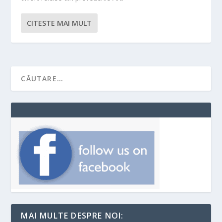
CITESTE MAI MULT
MAI MULTE DESPRE NOI: