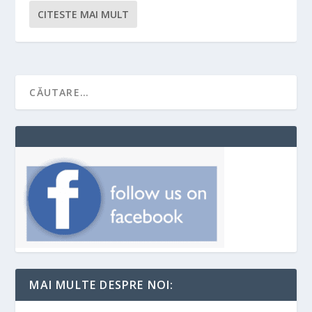
CITESTE MAI MULT
MAI MULTE DESPRE NOI: