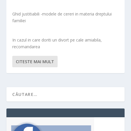
Ghid justitiabili -modele de cereri in materia dreptului
familiei
In cazul in care doriti un divort pe cale amiabila,
recomandarea
CITESTE MAI MULT