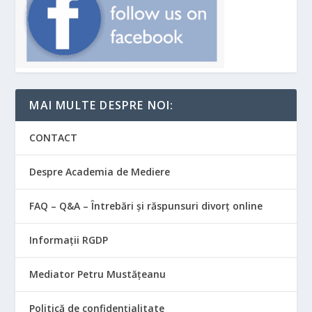
MAI MULTE DESPRE NOI:
CONTACT
Despre Academia de Mediere
FAQ – Q&A – Întrebări și răspunsuri divorț online
Informații RGDP
Mediator Petru Mustățeanu
Politică de confidențialitate