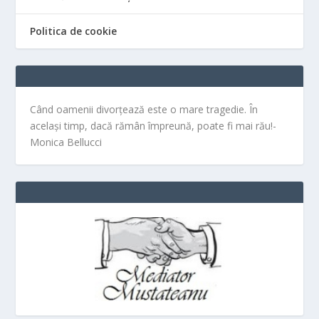
Politica de cookie
Când oamenii divorțează este o mare tragedie. În
același timp, dacă rămân împreună, poate fi mai rău!-
Monica Bellucci