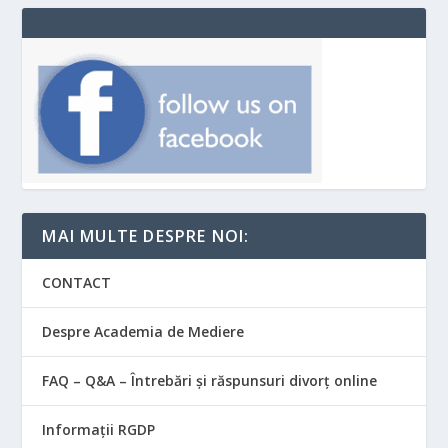
MAI MULTE DESPRE NOI:
CONTACT
Despre Academia de Mediere
FAQ – Q&A – Întrebări și răspunsuri divorț online
Informații RGDP