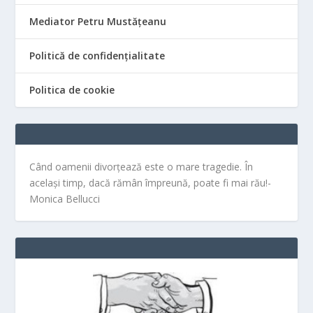
Mediator Petru Mustățeanu
Politică de confidențialitate
Politica de cookie
Când oamenii divorțează este o mare tragedie. În
același timp, dacă rămân împreună, poate fi mai rău!-
Monica Bellucci