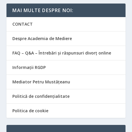
MAI MULTE DESPRE NOI:
CONTACT
Despre Academia de Mediere
FAQ – Q&A – Întrebări și răspunsuri divorț online
Informații RGDP
Mediator Petru Mustățeanu
Politică de confidențialitate
Politica de cookie