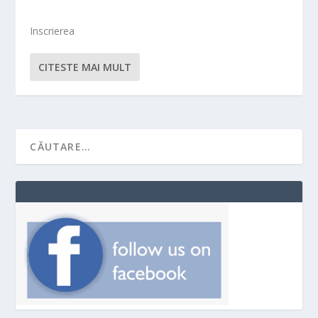
Inscrierea
CITESTE MAI MULT