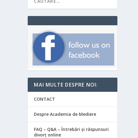
MAI MULTE DESPRE NOI:
CONTACT
Despre Academia de Mediere
FAQ – Q&A – Întrebări și răspunsuri
divorț online