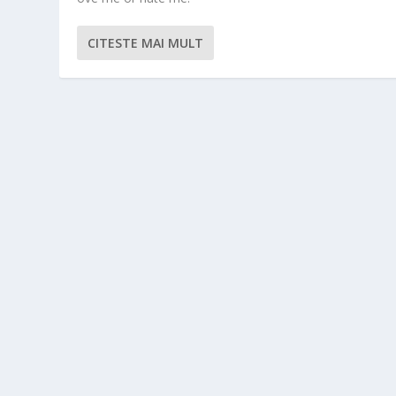
CITESTE MAI MULT