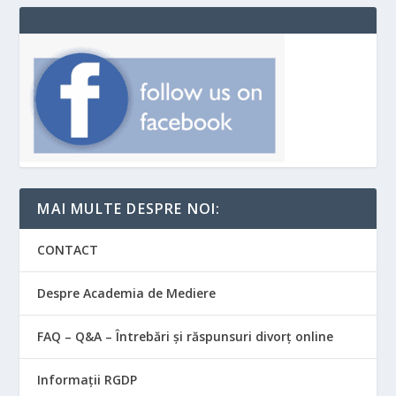
MAI MULTE DESPRE NOI:
CONTACT
Despre Academia de Mediere
FAQ – Q&A – Întrebări și răspunsuri divorț online
Informații RGDP