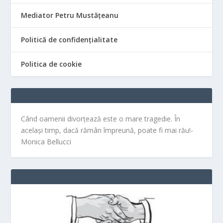
Mediator Petru Mustățeanu
Politică de confidențialitate
Politica de cookie
Când oamenii divorțează este o mare tragedie. În
același timp, dacă rămân împreună, poate fi mai rău!-
Monica Bellucci