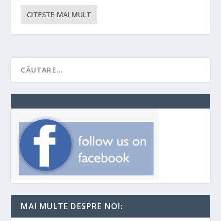
CITESTE MAI MULT
MAI MULTE DESPRE NOI: