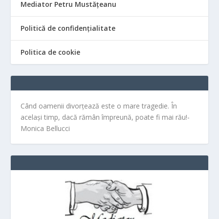
Mediator Petru Mustățeanu
Politică de confidențialitate
Politica de cookie
Când oamenii divorțează este o mare tragedie. În
același timp, dacă rămân împreună, poate fi mai rău!-
Monica Bellucci