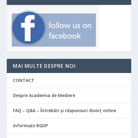
MAI MULTE DESPRE NOI:
CONTACT
Despre Academia de Mediere
FAQ – Q&A – Întrebări și răspunsuri divorț online
Informații RGDP