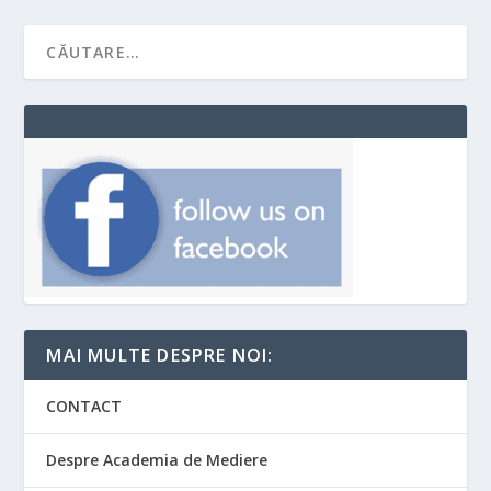
MAI MULTE DESPRE NOI:
CONTACT
Despre Academia de Mediere