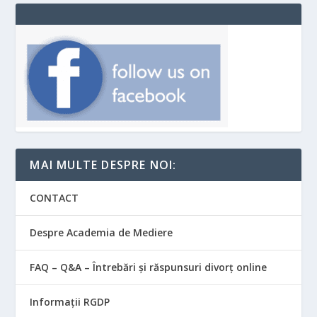
MAI MULTE DESPRE NOI:
CONTACT
Despre Academia de Mediere
FAQ – Q&A – Întrebări și răspunsuri divorț online
Informații RGDP