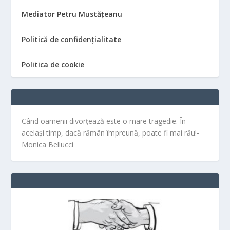
Mediator Petru Mustățeanu
Politică de confidențialitate
Politica de cookie
Când oamenii divorțează este o mare tragedie. În
același timp, dacă rămân împreună, poate fi mai rău!-
Monica Bellucci