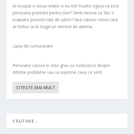
Ai inceput o noua relatie si nu esti foarte sigura ca este
persoana potrivita pentru tine? Simti nevoia sa faci o
evaluare povestii tale de iubire? Iata cateva criterii care
ar trebui sa iti traga un semnal de alarma.
Lipsa de comunicare
Persoane carora le este greu sa vorbeasca despre
diferite probleme sau sa exprime ceea ce simt.
CITESTE MAI MULT