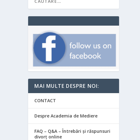
MAI MULTE DESPRE NOI:
CONTACT
Despre Academia de Mediere
FAQ – Q&A – Întrebări și răspunsuri
divorț online