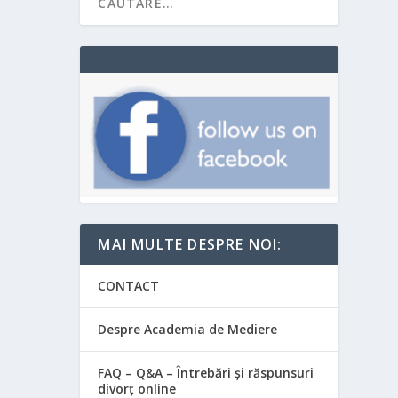
MAI MULTE DESPRE NOI:
CONTACT
Despre Academia de Mediere
FAQ – Q&A – Întrebări și răspunsuri
divorț online