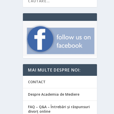
MAI MULTE DESPRE NOI:
CONTACT
Despre Academia de Mediere
FAQ – Q&A – Întrebări și răspunsuri
divorț online