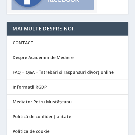
MAI MULTE DESPRE NOI:
CONTACT
Despre Academia de Mediere
FAQ – Q&A – Întrebări și răspunsuri divorț online
Informații RGDP
Mediator Petru Mustățeanu
Politică de confidențialitate
Politica de cookie