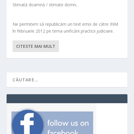
Stimată doamnă / stimate domn,
Ne permitem să republicăm un text emis de către INM
în februarie 2012 pe tema unificării practicii judiciare.
CITESTE MAI MULT