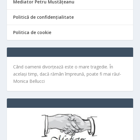
Mediator Petru Mustățeanu
Politică de confidențialitate
Politica de cookie
Când oamenii divorțează este o mare tragedie. În
același timp, dacă rămân împreună, poate fi mai rău!-
Monica Bellucci