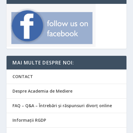
MAI MULTE DESPRE NOI:
CONTACT
Despre Academia de Mediere
FAQ – Q&A – Întrebări și răspunsuri divorț online
Informații RGDP