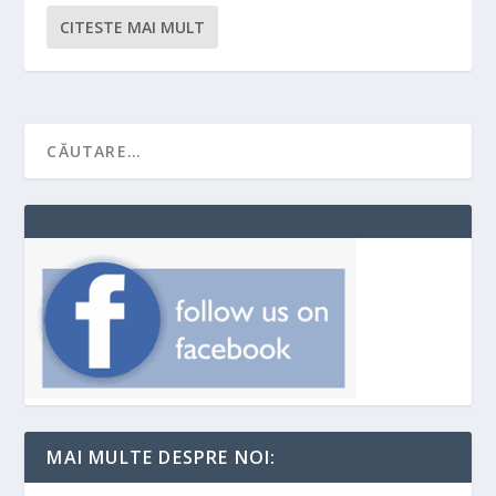
CITESTE MAI MULT
MAI MULTE DESPRE NOI: