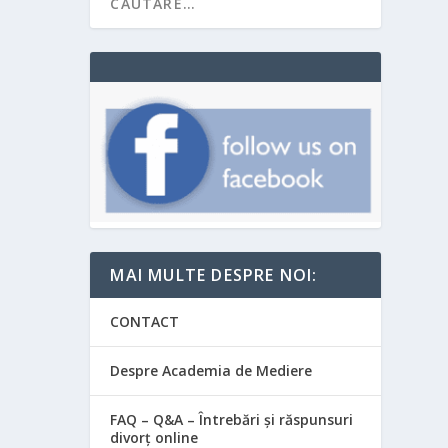
MAI MULTE DESPRE NOI:
CONTACT
Despre Academia de Mediere
FAQ – Q&A – Întrebări și răspunsuri
divorț online