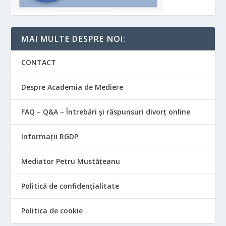
MAI MULTE DESPRE NOI:
CONTACT
Despre Academia de Mediere
FAQ – Q&A – Întrebări și răspunsuri divorț online
Informații RGDP
Mediator Petru Mustățeanu
Politică de confidențialitate
Politica de cookie