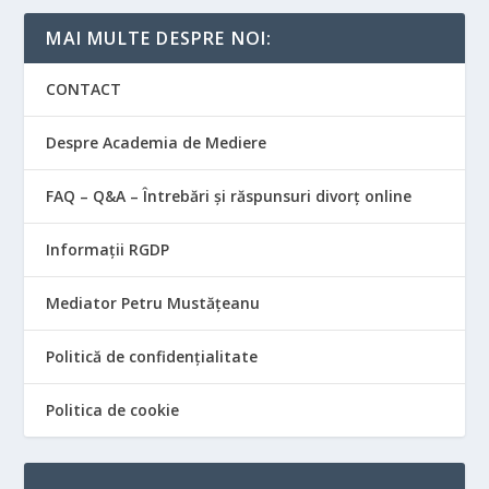
MAI MULTE DESPRE NOI:
CONTACT
Despre Academia de Mediere
FAQ – Q&A – Întrebări și răspunsuri divorț online
Informații RGDP
Mediator Petru Mustățeanu
Politică de confidențialitate
Politica de cookie