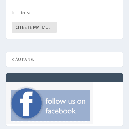
Inscrierea
CITESTE MAI MULT