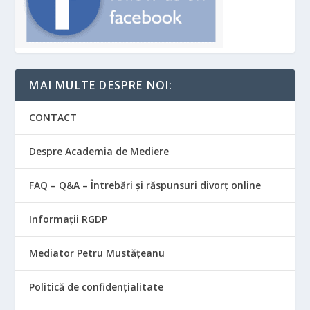
MAI MULTE DESPRE NOI:
CONTACT
Despre Academia de Mediere
FAQ – Q&A – Întrebări și răspunsuri divorț online
Informații RGDP
Mediator Petru Mustățeanu
Politică de confidențialitate