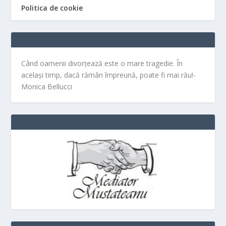
Politica de cookie
Când oamenii divorțează este o mare tragedie. În
același timp, dacă rămân împreună, poate fi mai rău!-
Monica Bellucci