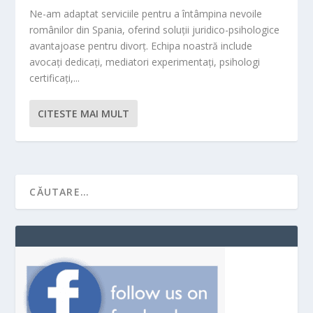
Ne-am adaptat serviciile pentru a întâmpina nevoile
românilor din Spania, oferind soluții juridico-psihologice
avantajoase pentru divorț. Echipa noastră include
avocați dedicați, mediatori experimentați, psihologi
certificați,...
CITESTE MAI MULT