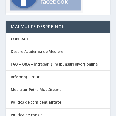
MAI MULTE DESPRE NOI:
CONTACT
Despre Academia de Mediere
FAQ – Q&A – Întrebări și răspunsuri divorț online
Informații RGDP
Mediator Petru Mustățeanu
Politică de confidențialitate
Politica de cookie