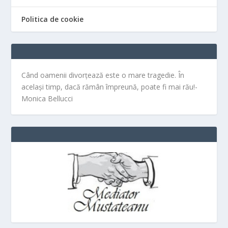
Politica de cookie
Când oamenii divorțează este o mare tragedie. În
același timp, dacă rămân împreună, poate fi mai rău!-
Monica Bellucci