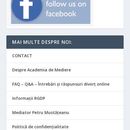
MAI MULTE DESPRE NOI:
CONTACT
Despre Academia de Mediere
FAQ – Q&A – Întrebări și răspunsuri divorț online
Informații RGDP
Mediator Petru Mustățeanu
Politică de confidențialitate