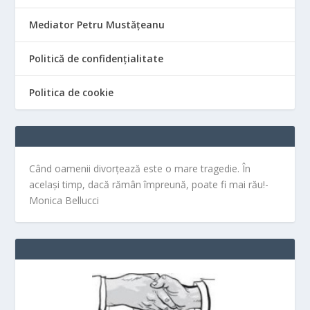
Mediator Petru Mustățeanu
Politică de confidențialitate
Politica de cookie
Când oamenii divorțează este o mare tragedie. În
același timp, dacă rămân împreună, poate fi mai rău!-
Monica Bellucci