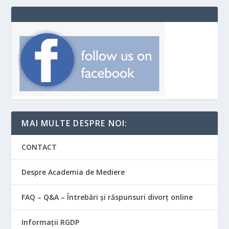
MAI MULTE DESPRE NOI:
CONTACT
Despre Academia de Mediere
FAQ – Q&A – Întrebări și răspunsuri divorț online
Informații RGDP