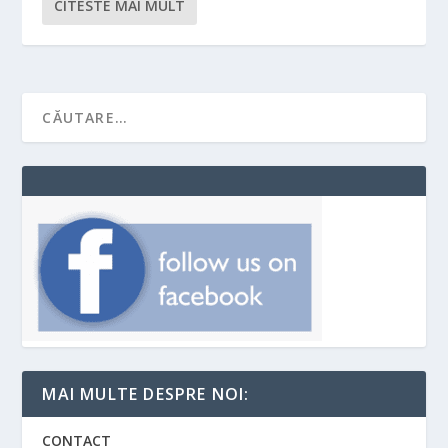
CITESTE MAI MULT
MAI MULTE DESPRE NOI:
CONTACT