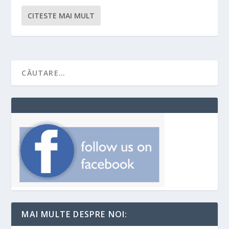
CITESTE MAI MULT
MAI MULTE DESPRE NOI: