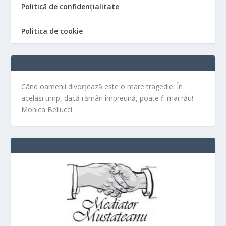
Politică de confidențialitate
Politica de cookie
Când oamenii divorțează este o mare tragedie. În
același timp, dacă rămân împreună, poate fi mai rău!-
Monica Bellucci