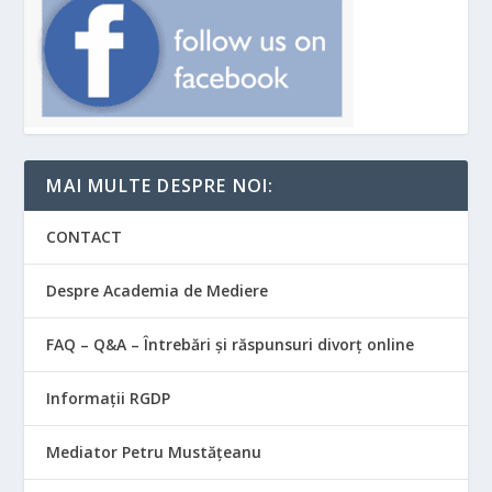
MAI MULTE DESPRE NOI:
CONTACT
Despre Academia de Mediere
FAQ – Q&A – Întrebări și răspunsuri divorț online
Informații RGDP
Mediator Petru Mustățeanu